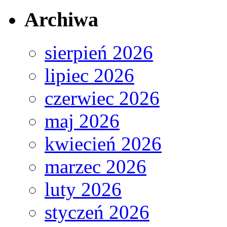
Archiwa
sierpień 2026
lipiec 2026
czerwiec 2026
maj 2026
kwiecień 2026
marzec 2026
luty 2026
styczeń 2026