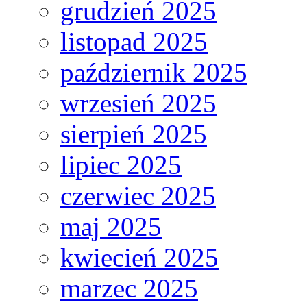
grudzień 2025
listopad 2025
październik 2025
wrzesień 2025
sierpień 2025
lipiec 2025
czerwiec 2025
maj 2025
kwiecień 2025
marzec 2025