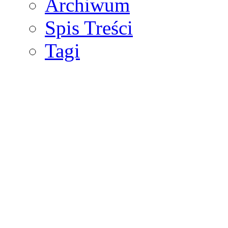
Archiwum
Spis Treści
Tagi